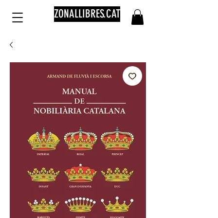
ZONALLIBRES.CAT