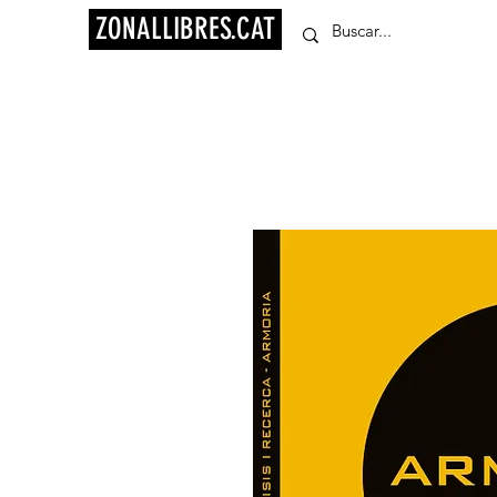
ZONALLIBRES.CAT