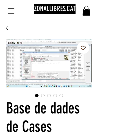
ZONALLIBRES.CAT
Base de dades
de Cases